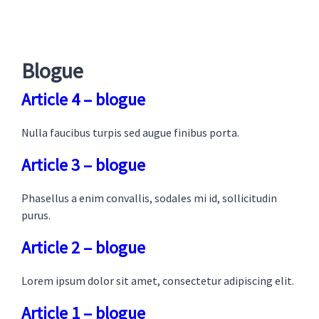
Blogue
Article 4 – blogue
Nulla faucibus turpis sed augue finibus porta.
Article 3 – blogue
Phasellus a enim convallis, sodales mi id, sollicitudin
purus.
Article 2 – blogue
Lorem ipsum dolor sit amet, consectetur adipiscing elit.
Article 1 – blogue